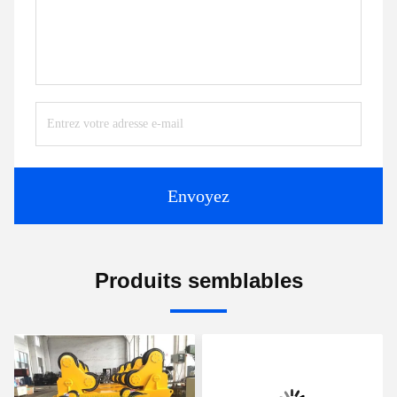
Envoyez
Produits semblables