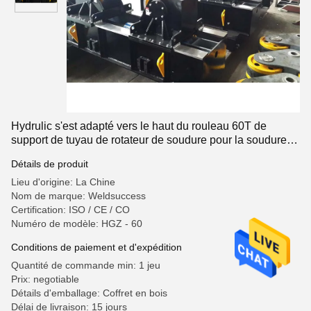
Hydrulic s'est adapté vers le haut du rouleau 60T de
support de tuyau de rotateur de soudure pour la soudure
continue automatique de cercle
Détails de produit
Lieu d'origine: La Chine
Nom de marque: Weldsuccess
Certification: ISO / CE / CO
Numéro de modèle: HGZ - 60
Conditions de paiement et d'expédition
Quantité de commande min: 1 jeu
Prix: negotiable
Détails d'emballage: Coffret en bois
Délai de livraison: 15 jours