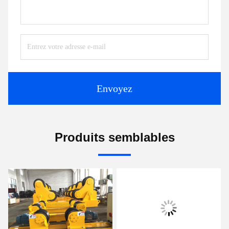
Envoyez
Produits semblables