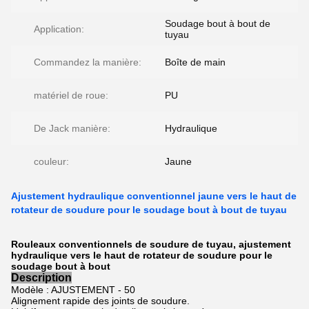
Soudage bout à bout de
Application:
tuyau
Commandez la manière:
Boîte de main
matériel de roue:
PU
De Jack manière:
Hydraulique
couleur:
Jaune
Ajustement hydraulique conventionnel jaune vers le haut de
rotateur de soudure pour le soudage bout à bout de tuyau
Rouleaux conventionnels de soudure de tuyau, ajustement
hydraulique vers le haut de rotateur de soudure pour le
soudage bout à bout
Description
Modèle : AJUSTEMENT - 50
Alignement rapide des joints de soudure.