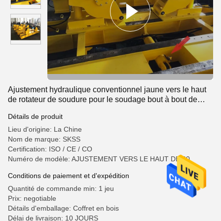
Ajustement hydraulique conventionnel jaune vers le haut
de rotateur de soudure pour le soudage bout à bout de
tuyau
Détails de produit
Lieu d'origine: La Chine
Nom de marque: SKSS
Certification: ISO / CE / CO
Numéro de modèle: AJUSTEMENT VERS LE HAUT DE 60
Conditions de paiement et d'expédition
Quantité de commande min: 1 jeu
Prix: negotiable
Détails d'emballage: Coffret en bois
Délai de livraison: 10 JOURS