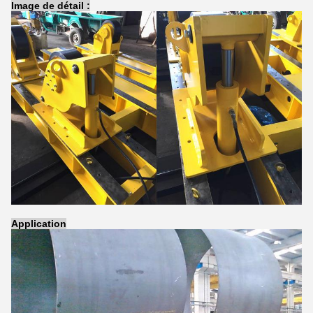
Image de détail :
Application