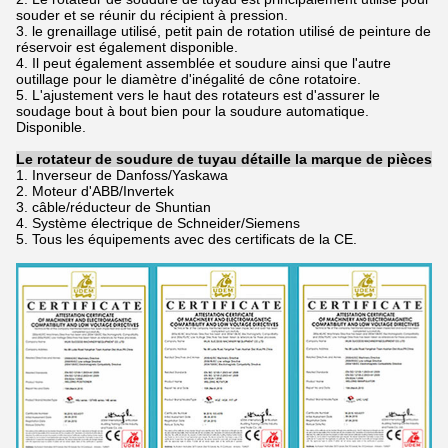
souder et se réunir du récipient à pression.
3. le grenaillage utilisé, petit pain de rotation utilisé de peinture de
réservoir est également disponible.
4. Il peut également assemblée et soudure ainsi que l'autre
outillage pour le diamètre d'inégalité de cône rotatoire.
5. L'ajustement vers le haut des rotateurs est d'assurer le
soudage bout à bout bien pour la soudure automatique.
Disponible.
Le rotateur de soudure de tuyau détaille la marque de pièces
1. Inverseur de Danfoss/Yaskawa
2. Moteur d'ABB/Invertek
3. câble/réducteur de Shuntian
4. Système électrique de Schneider/Siemens
5. Tous les équipements avec des certificats de la CE.