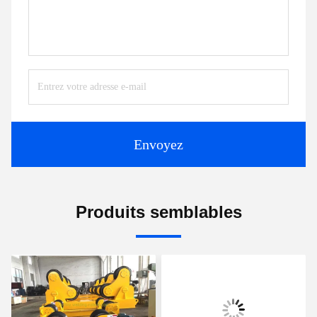
Envoyez
Produits semblables