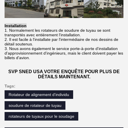
Installation
1. Normalement les rotateurs de soudure de tuyau se sont
transportés avec entièrement l'installation.
2. Il est facile à l'installate par l'intermédiaire de nos dessins de
détail soutenus.
3. Nous avons également le service porte-à-porte d'installation
d'approvisionnement d'ingénieurs, mais le client doivent payer les
billets d'avion.
SVP SNED USA VOTRE ENQUÊTE POUR PLUS DE
DÉTAILS MAINTENANT.
Tags:
Rotateur de alignement d'individu
soudure de rotateur de tuyau
rotateurs de tuyaux pour le soudage