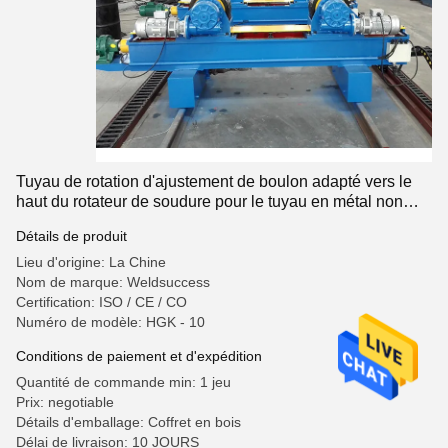
Tuyau de rotation d'ajustement de boulon adapté vers le
haut du rotateur de soudure pour le tuyau en métal non
ferreux
Détails de produit
Lieu d'origine: La Chine
Nom de marque: Weldsuccess
Certification: ISO / CE / CO
Numéro de modèle: HGK - 10
Conditions de paiement et d'expédition
Quantité de commande min: 1 jeu
Prix: negotiable
Détails d'emballage: Coffret en bois
Délai de livraison: 10 JOURS