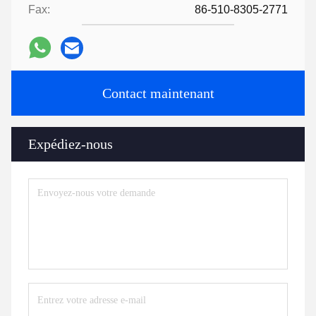
Fax:
86-510-8305-2771
Contact maintenant
Expédiez-nous