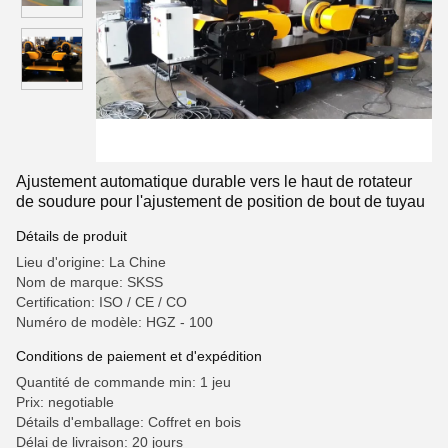
Ajustement automatique durable vers le haut de rotateur
de soudure pour l'ajustement de position de bout de tuyau
Détails de produit
Lieu d'origine: La Chine
Nom de marque: SKSS
Certification: ISO / CE / CO
Numéro de modèle: HGZ - 100
Conditions de paiement et d'expédition
Quantité de commande min: 1 jeu
Prix: negotiable
Détails d'emballage: Coffret en bois
Délai de livraison: 20 jours