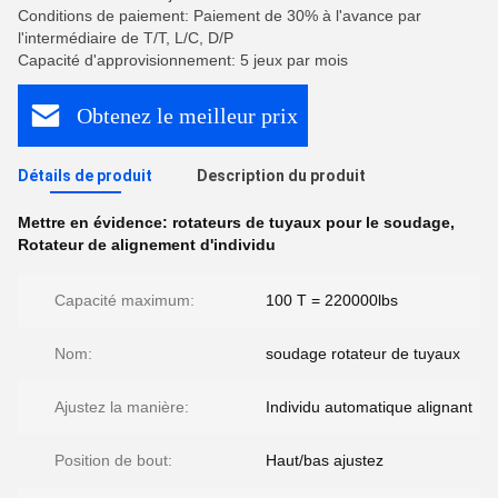
Conditions de paiement: Paiement de 30% à l'avance par
l'intermédiaire de T/T, L/C, D/P
Capacité d'approvisionnement: 5 jeux par mois
Obtenez le meilleur prix
Détails de produit
Description du produit
Mettre en évidence:
rotateurs de tuyaux pour le soudage
,
Rotateur de alignement d'individu
Capacité maximum:
100 T = 220000lbs
Nom:
soudage rotateur de tuyaux
Ajustez la manière:
Individu automatique alignant
Position de bout:
Haut/bas ajustez