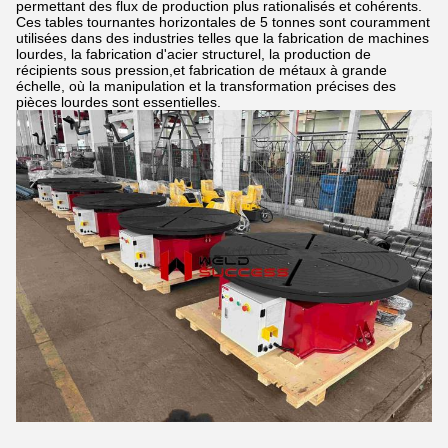
permettant des flux de production plus rationalisés et cohérents.
Ces tables tournantes horizontales de 5 tonnes sont couramment
utilisées dans des industries telles que la fabrication de machines
lourdes, la fabrication d'acier structurel, la production de
récipients sous pression,et fabrication de métaux à grande
échelle, où la manipulation et la transformation précises des
pièces lourdes sont essentielles.