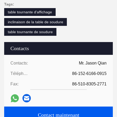
Tags:
table tournante d'affichage
inclinaison de la table de soudure
table tournante de soudure
Contacts
Contacts:
Mr. Jason Qian
Téléphone:
86-152-6166-0915
Fax:
86-510-8305-2771
Contact maintenant