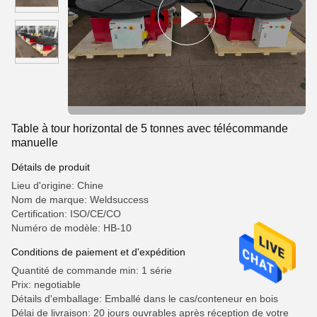
Table à tour horizontal de 5 tonnes avec télécommande
manuelle
Détails de produit
Lieu d'origine: Chine
Nom de marque: Weldsuccess
Certification: ISO/CE/CO
Numéro de modèle: HB-10
Conditions de paiement et d'expédition
Quantité de commande min: 1 série
Prix: negotiable
Détails d'emballage: Emballé dans le cas/conteneur en bois
Délai de livraison: 20 jours ouvrables après réception de votre