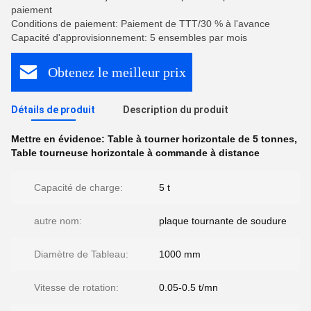
paiement
Conditions de paiement: Paiement de TTT/30 % à l'avance
Capacité d'approvisionnement: 5 ensembles par mois
Obtenez le meilleur prix
Détails de produit
Description du produit
Mettre en évidence:
Table à tourner horizontale de 5 tonnes
,
Table tourneuse horizontale à commande à distance
Capacité de charge:
5 t
autre nom:
plaque tournante de soudure
Diamètre de Tableau:
1000 mm
Vitesse de rotation:
0.05-0.5 t/mn