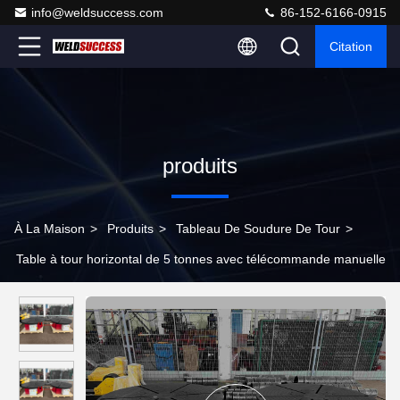
info@weldsuccess.com
86-152-6166-0915
Citation
produits
À La Maison
>
Produits
>
Tableau De Soudure De Tour
>
Table à tour horizontal de 5 tonnes avec télécommande manuelle