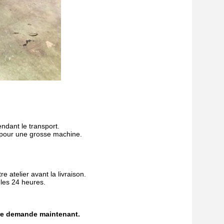
ndant le transport.
r pour une grosse machine.
 atelier avant la livraison.
 les 24 heures.
otre demande maintenant.