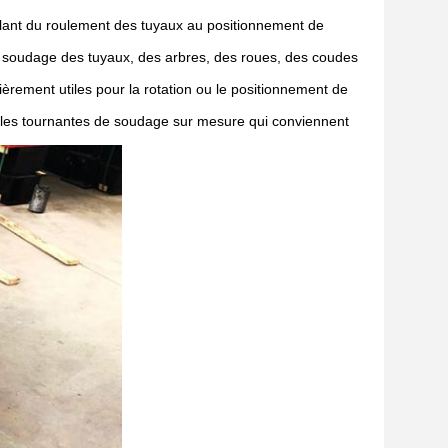
allant du roulement des tuyaux au positionnement de
u soudage des tuyaux, des arbres, des roues, des coudes
ièrement utiles pour la rotation ou le positionnement de
bles tournantes de soudage sur mesure qui conviennent