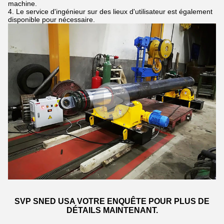
machine.
4.
Le service d'ingénieur sur des lieux d'utilisateur est également
disponible pour nécessaire.
SVP SNED USA VOTRE ENQUÊTE POUR PLUS DE
DÉTAILS MAINTENANT.