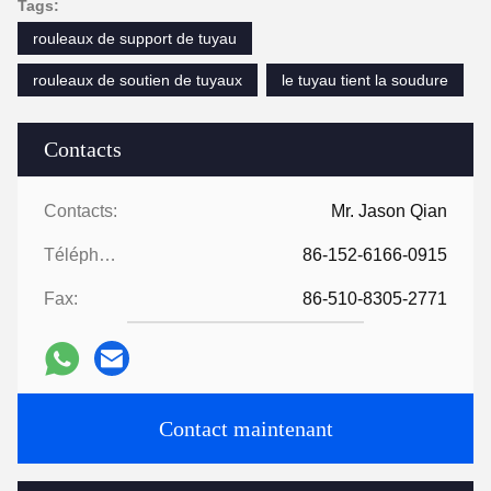
Tags:
rouleaux de support de tuyau
rouleaux de soutien de tuyaux
le tuyau tient la soudure
Contacts
Contacts:
Mr. Jason Qian
Téléphone:
86-152-6166-0915
Fax:
86-510-8305-2771
Contact maintenant