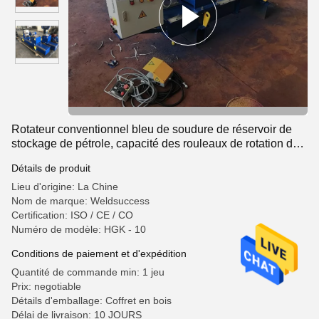
Rotateur conventionnel bleu de soudure de réservoir de
stockage de pétrole, capacité des rouleaux de rotation de
récipients à pression 10T
Détails de produit
Lieu d'origine: La Chine
Nom de marque: Weldsuccess
Certification: ISO / CE / CO
Numéro de modèle: HGK - 10
Conditions de paiement et d'expédition
Quantité de commande min: 1 jeu
Prix: negotiable
Détails d'emballage: Coffret en bois
Délai de livraison: 10 JOURS