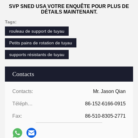
SVP SNED USA VOTRE ENQUÊTE POUR PLUS DE
DÉTAILS MAINTENANT.
Tags:
rouleau de support de tuyau
Petits pains de rotation de tuyau
supports résistants de tuyau
Contacts
Contacts:
Mr. Jason Qian
Téléphone:
86-152-6166-0915
Fax:
86-510-8305-2771