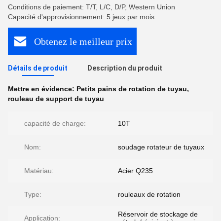
Conditions de paiement: T/T, L/C, D/P, Western Union
Capacité d'approvisionnement: 5 jeux par mois
Obtenez le meilleur prix
Détails de produit
Description du produit
Mettre en évidence:
Petits pains de rotation de tuyau
,
rouleau de support de tuyau
capacité de charge:
10T
Nom:
soudage rotateur de tuyaux
Matériau:
Acier Q235
Type:
rouleaux de rotation
Réservoir de stockage de
Application: