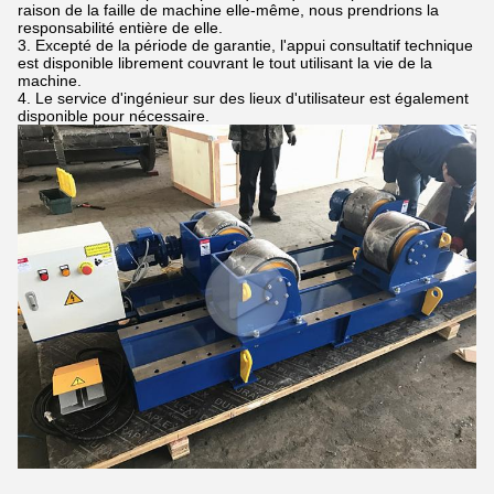
raison de la faille de machine elle-même, nous prendrions la
responsabilité entière de elle.
3.
Excepté de la période de garantie, l'appui consultatif technique
est disponible librement couvrant le tout utilisant la vie de la
machine.
4.
Le service d'ingénieur sur des lieux d'utilisateur est également
disponible pour nécessaire.