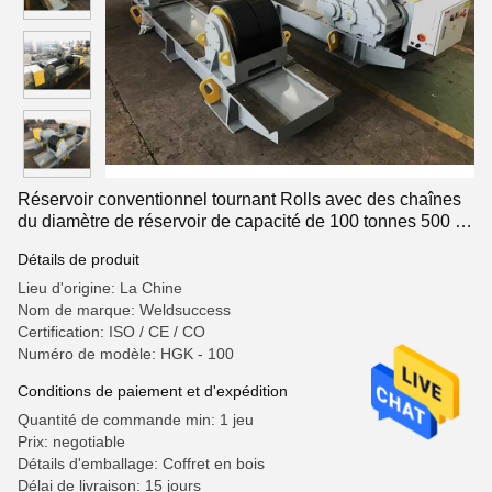
Réservoir conventionnel tournant Rolls avec des chaînes
du diamètre de réservoir de capacité de 100 tonnes 500 -
8000
Détails de produit
Lieu d'origine: La Chine
Nom de marque: Weldsuccess
Certification: ISO / CE / CO
Numéro de modèle: HGK - 100
Conditions de paiement et d'expédition
Quantité de commande min: 1 jeu
Prix: negotiable
Détails d'emballage: Coffret en bois
Délai de livraison: 15 jours