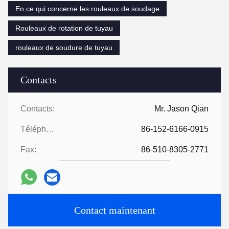
En ce qui concerne les rouleaux de soudage
Rouleaux de rotation de tuyau
rouleaux de soudure de tuyau
Contacts
Contacts:
Mr. Jason Qian
Téléphone:
86-152-6166-0915
Fax:
86-510-8305-2771
Contact maintenant