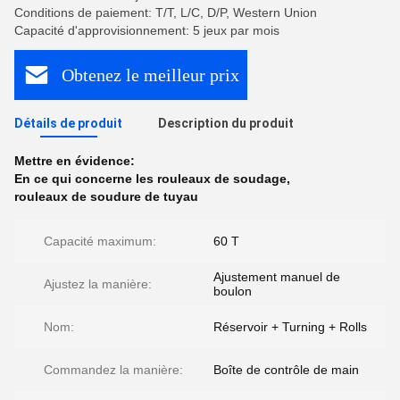
Conditions de paiement: T/T, L/C, D/P, Western Union
Capacité d'approvisionnement: 5 jeux par mois
Obtenez le meilleur prix
Détails de produit
Description du produit
Mettre en évidence:
En ce qui concerne les rouleaux de soudage
,
rouleaux de soudure de tuyau
Capacité maximum:
60 T
Ajustement manuel de
Ajustez la manière:
boulon
Nom:
Réservoir + Turning + Rolls
Commandez la manière:
Boîte de contrôle de main