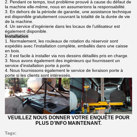
2. Pendant ce temps, tout problème prouvé à cause du défaut de
la machine elle-même, nous en assumerions la responsabilité.
3. En dehors de la période de garantie, une assistance technique
est disponible gratuitement couvrant la totalité de la durée de vie
de la machine.
4. Un service d’ingénierie dans les locaux de l’utilisateur est
également disponible.
Installation
1. Normalement, les rouleaux de rotation du réservoir sont
expédiés avec l'installation complète, emballés dans une caisse
en bois.
2. Il est facile à installer via nos dessins détaillés pris en charge.
3. Nous avons également des ingénieurs qui fournissent un
service d’installation porte à porte.
4. Nous fournissons également le service de livraison porte à
porte si les clients sont intéressés.
VEUILLEZ NOUS DONNER VOTRE ENQUÊTE POUR
PLUS D'INFO MAINTENANT.
Tags: