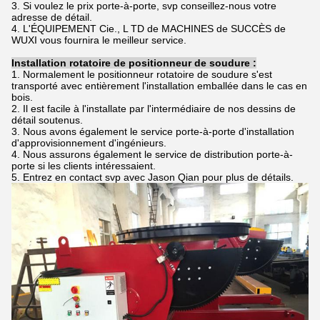
3. Si voulez le prix porte-à-porte, svp conseillez-nous votre
adresse de détail.
4. L'ÉQUIPEMENT Cie., L TD de MACHINES de SUCCÈS de
WUXI vous fournira le meilleur service.
Installation rotatoire de positionneur de soudure :
1. Normalement le positionneur rotatoire de soudure s'est
transporté avec entièrement l'installation emballée dans le cas en
bois.
2. Il est facile à l'installate par l'intermédiaire de nos dessins de
détail soutenus.
3. Nous avons également le service porte-à-porte d'installation
d'approvisionnement d'ingénieurs.
4. Nous assurons également le service de distribution porte-à-
porte si les clients intéressaient.
5. Entrez en contact svp avec Jason Qian pour plus de détails.