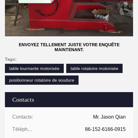
ENVOYEZ TELLEMENT JUSTE VOTRE ENQUÊTE
MAINTENANT.
Tags:
table tournante motorisée
table rotatoire motorisée
positionneur rotatoire de soudure
Contacts
Contacts:
Mr. Jason Qian
Téléphone:
86-152-6166-0915