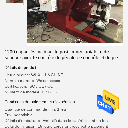
1200 capacités inclinant le positionneur rotatoire de
soudure avec le contrôle de pédale de contrôle et de pied
de main
Détails de produit
Lieu d'origine: WUXI - LA CHINE
Nom de marque: Weldsuccess
Certification: ISO / CE / CO
Numéro de modèle: HBJ - 12
Conditions de paiement et d'expédition
Quantité de commande min: 1 jeu
Prix: negotiable
Détails d'emballage: Emballé dans le cas/récipient en bois
Délai de livraison: 15 jours après ont reçu votre paiement