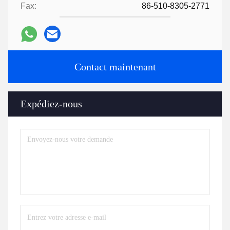
Fax:
86-510-8305-2771
Contact maintenant
Expédiez-nous