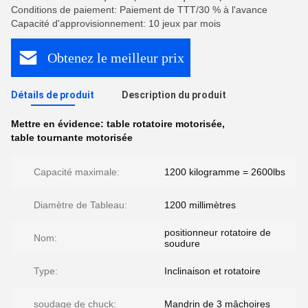
Conditions de paiement: Paiement de TTT/30 % à l'avance
Capacité d'approvisionnement: 10 jeux par mois
Obtenez le meilleur prix
Détails de produit
Description du produit
Mettre en évidence:
table rotatoire motorisée
,
table tournante motorisée
Capacité maximale:
1200 kilogramme = 2600lbs
Diamètre de Tableau:
1200 millimètres
positionneur rotatoire de
Nom:
soudure
Type:
Inclinaison et rotatoire
soudage de chuck:
Mandrin de 3 mâchoires