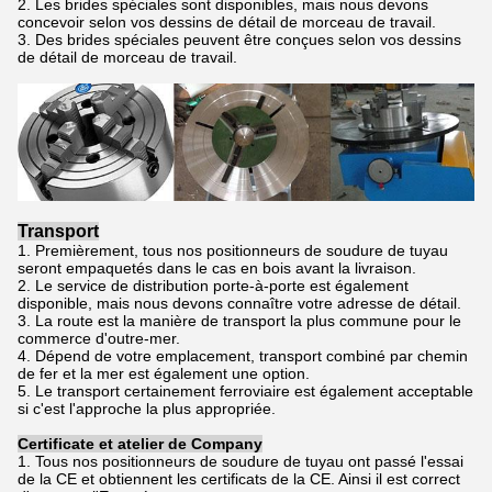
2. Les brides spéciales sont disponibles, mais nous devons
concevoir selon vos dessins de détail de morceau de travail.
3. Des brides spéciales peuvent être conçues selon vos dessins
de détail de morceau de travail.
Transport
1. Premièrement, tous nos positionneurs de soudure de tuyau
seront empaquetés dans le cas en bois avant la livraison.
2. Le service de distribution porte-à-porte est également
disponible, mais nous devons connaître votre adresse de détail.
3. La route est la manière de transport la plus commune pour le
commerce d'outre-mer.
4. Dépend de votre emplacement, transport combiné par chemin
de fer et la mer est également une option.
5. Le transport certainement ferroviaire est également acceptable
si c'est l'approche la plus appropriée.
Certificate et atelier de Company
1. Tous nos positionneurs de soudure de tuyau ont passé l'essai
de la CE et obtiennent les certificats de la CE. Ainsi il est correct