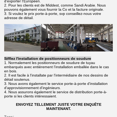
d'exporter l'Européen.
2. Pour les clients est de Middest, comme Sandi Arabie. Nous
pouvons également vous fournir la Co et la facture originale.
3. Si voulez le prix porte-à-porte, svp conseillez-nous votre
adresse de détail.
Sifflez l'installation de positionneurs de soudure
1. Normalement les positionneurs de soudure de tuyau
embarqués avec entièrement l'installation emballée dans le cas
en bois.
2. Il est facile à l'installate par l'intermédiaire de nos dessins de
détail soutenus.
3. Nous avons également le service porte-à-porte d'installation
d'approvisionnement d'ingénieurs.
4. Nous assurons également le service de distribution porte-à-
porte si les clients intéressaient.
ENVOYEZ TELLEMENT JUSTE VOTRE ENQUÊTE
MAINTENANT.
Tags: