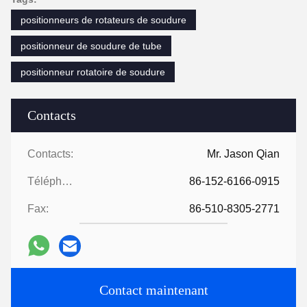
positionneurs de rotateurs de soudure
positionneur de soudure de tube
positionneur rotatoire de soudure
Contacts
Contacts:
Mr. Jason Qian
Téléphone:
86-152-6166-0915
Fax:
86-510-8305-2771
Contact maintenant