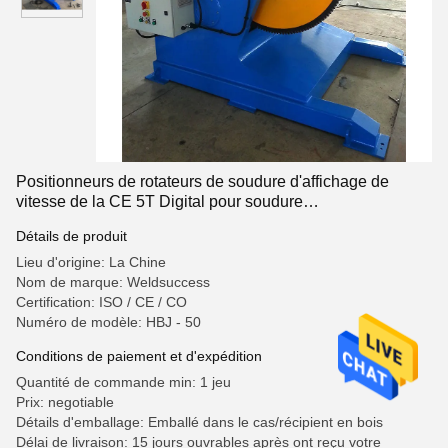
Positionneurs de rotateurs de soudure d'affichage de
vitesse de la CE 5T Digital pour soudure
manuelle/automatique
Détails de produit
Lieu d'origine: La Chine
Nom de marque: Weldsuccess
Certification: ISO / CE / CO
Numéro de modèle: HBJ - 50
Conditions de paiement et d'expédition
Quantité de commande min: 1 jeu
Prix: negotiable
Détails d'emballage: Emballé dans le cas/récipient en bois
Délai de livraison: 15 jours ouvrables après ont reçu votre