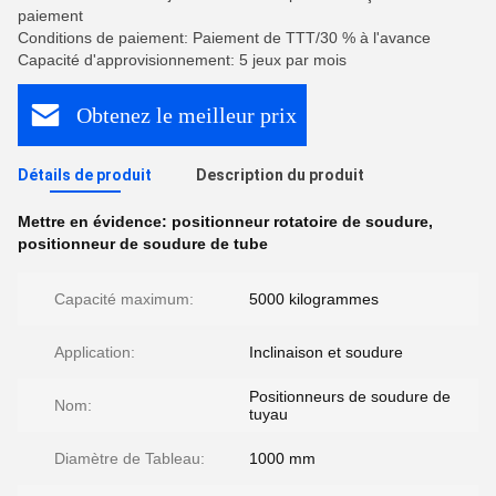
paiement
Conditions de paiement: Paiement de TTT/30 % à l'avance
Capacité d'approvisionnement: 5 jeux par mois
Obtenez le meilleur prix
Détails de produit
Description du produit
Mettre en évidence:
positionneur rotatoire de soudure
,
positionneur de soudure de tube
Capacité maximum:
5000 kilogrammes
Application:
Inclinaison et soudure
Positionneurs de soudure de
Nom:
tuyau
Diamètre de Tableau:
1000 mm