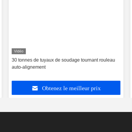
Vidéo
30 tonnes de tuyaux de soudage tournant rouleau
auto-alignement
Obtenez le meilleur prix