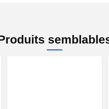
Produits semblable