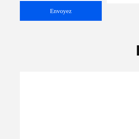
Envoyez