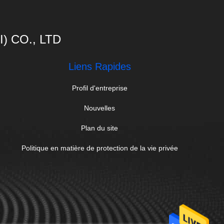
 CO., LTD
Liens Rapides
Profil d'entreprise
Nouvelles
Plan du site
Politique en matière de protection de la vie privée