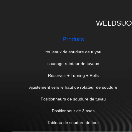
WELDSUCC
Produits
rouleaux de soudure de tuyau
soudage rotateur de tuyaux
Réservoir + Turning + Rolls
Ajustement vers le haut de rotateur de soudure
Positionneurs de soudure de tuyau
Positionneur de 3 axes
Tableau de soudure de tour