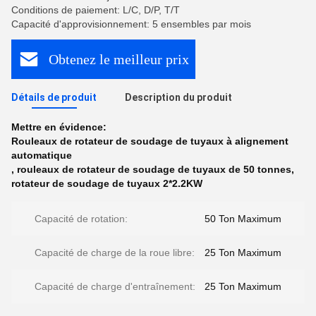
Conditions de paiement: L/C, D/P, T/T
Capacité d'approvisionnement: 5 ensembles par mois
Obtenez le meilleur prix
Détails de produit
Description du produit
Mettre en évidence:
Rouleaux de rotateur de soudage de tuyaux à alignement
automatique
,
rouleaux de rotateur de soudage de tuyaux de 50 tonnes
,
rotateur de soudage de tuyaux 2*2.2KW
Capacité de rotation:
50 Ton Maximum
Capacité de charge de la roue libre:
25 Ton Maximum
Capacité de charge d'entraînement:
25 Ton Maximum