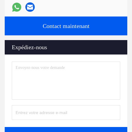
Contact maintenant
Expédiez-nous