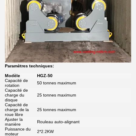
Paramètres techniques:
Modèle
HGZ-50
Capacité de
50 tonnes maximum
rotation
Capacité de
charge du
25 tonnes maximum
disque
Capacité de
charge de la
25 tonnes maximum
roue libre
Ajuster la
Rouleau auto-alignant
manière
Puissance du
2*2.2KW
moteur