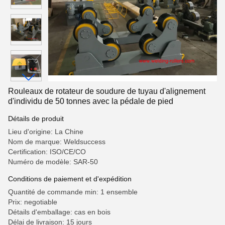
Rouleaux de rotateur de soudure de tuyau d'alignement
d'individu de 50 tonnes avec la pédale de pied
Détails de produit
Lieu d'origine: La Chine
Nom de marque: Weldsuccess
Certification: ISO/CE/CO
Numéro de modèle: SAR-50
Conditions de paiement et d'expédition
Quantité de commande min: 1 ensemble
Prix: negotiable
Détails d'emballage: cas en bois
Délai de livraison: 15 jours