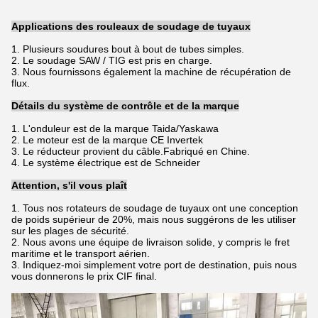
Applications des rouleaux de soudage de tuyaux
1. Plusieurs soudures bout à bout de tubes simples.
2. Le soudage SAW / TIG est pris en charge.
3. Nous fournissons également la machine de récupération de
flux.
Détails du système de contrôle et de la marque
1. L'onduleur est de la marque Taida/Yaskawa
2. Le moteur est de la marque CE Invertek
3. Le réducteur provient du câble.Fabriqué en Chine.
4. Le système électrique est de Schneider
Attention, s'il vous plaît
1. Tous nos rotateurs de soudage de tuyaux ont une conception
de poids supérieur de 20%, mais nous suggérons de les utiliser
sur les plages de sécurité.
2. Nous avons une équipe de livraison solide, y compris le fret
maritime et le transport aérien.
3. Indiquez-moi simplement votre port de destination, puis nous
vous donnerons le prix CIF final.