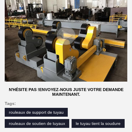
N'HÉSITE PAS !ENVOYEZ-NOUS JUSTE VOTRE DEMANDE
MAINTENANT.
Tags:
rouleaux de support de tuyau
rouleaux de soutien de tuyaux
le tuyau tient la soudure