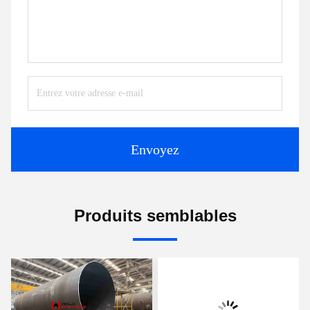
Envoyez
Produits semblables