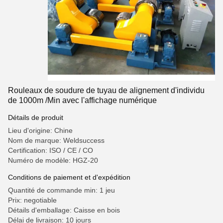
Rouleaux de soudure de tuyau de alignement d'individu
de 1000m /Min avec l'affichage numérique
Détails de produit
Lieu d'origine: Chine
Nom de marque: Weldsuccess
Certification: ISO / CE / CO
Numéro de modèle: HGZ-20
Conditions de paiement et d'expédition
Quantité de commande min: 1 jeu
Prix: negotiable
Détails d'emballage: Caisse en bois
Délai de livraison: 10 jours