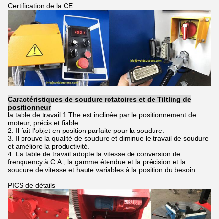
Certification de la CE
Caractéristiques de soudure rotatoires et de Tiltling de
positionneur
la table de travail 1.The est inclinée par le positionnement de
moteur, précis et fiable.
2. Il fait l'objet en position parfaite pour la soudure.
3. Il prouve la qualité de soudure et diminue le travail de soudure
et améliore la productivité.
4. La table de travail adopte la vitesse de conversion de
frenquency à C.A., la gamme étendue et la précision et la
soudure de vitesse et haute variables à la position du besoin.
PICS de détails