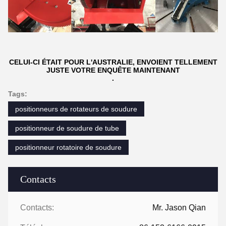
CELUI-CI ÉTAIT POUR L'AUSTRALIE, ENVOIENT TELLEMENT
JUSTE VOTRE ENQUÊTE MAINTENANT
.
Tags:
positionneurs de rotateurs de soudure
positionneur de soudure de tube
positionneur rotatoire de soudure
Contacts
Contacts:
Mr. Jason Qian