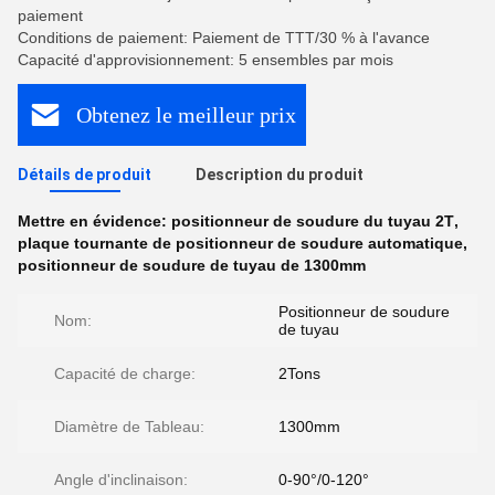
paiement
Conditions de paiement: Paiement de TTT/30 % à l'avance
Capacité d'approvisionnement: 5 ensembles par mois
Obtenez le meilleur prix
Détails de produit
Description du produit
Mettre en évidence:
positionneur de soudure du tuyau 2T
,
plaque tournante de positionneur de soudure automatique
,
positionneur de soudure de tuyau de 1300mm
Positionneur de soudure
Nom:
de tuyau
Capacité de charge:
2Tons
Diamètre de Tableau:
1300mm
Angle d'inclinaison:
0-90°/0-120°