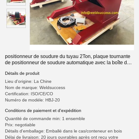
positionneur de soudure du tuyau 2Ton, plaque tournante
de positionneur de soudure automatique avec la boîte de
contrôle de main et pédale de pied
Détails de produit
Lieu d'origine: La Chine
Nom de marque: Weldsuccess
Certification: ISO/CE/CO
Numéro de modèle: HBJ-20
Conditions de paiement et d'expédition
Quantité de commande min: 1 ensemble
Prix: negotiable
Détails d'emballage: Emballé dans le cas/conteneur en bois
Délai de livraison: 20 jours ouvrables après ont reçu votre