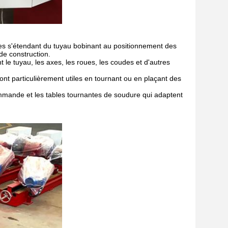
ses s'étendant du tuyau bobinant au positionnement des
de construction.
le tuyau, les axes, les roues, les coudes et d'autres
ont particulièrement utiles en tournant ou en plaçant des
ommande et les tables tournantes de soudure qui adaptent