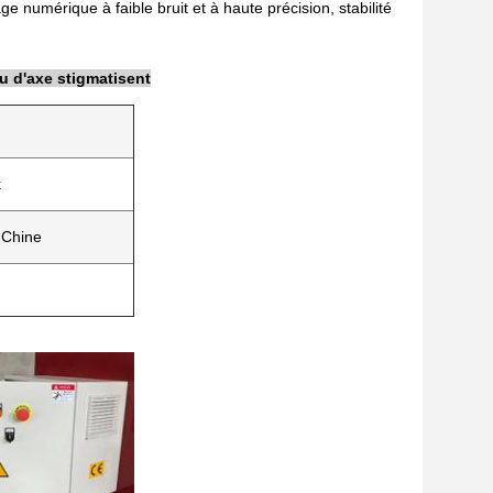
e numérique à faible bruit et à haute précision, stabilité
u d'axe stigmatisent
k
 Chine