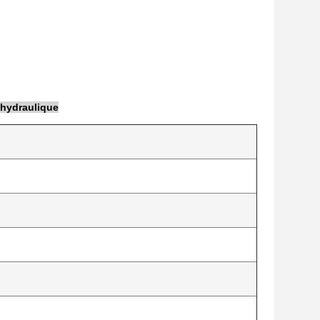
 hydraulique