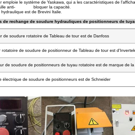
r emploie le système de Yaskawa, qui a les caractéristiques de l'affichag
taille anti- bloquer la capacité.
hydraulique est de Brevini Italie.
s de rechange de soudure hydrauliques de positionneurs de tuya
ur de soudure rotatoire de Tableau de tour est de Danfoss
 rotatoire de soudure de positionneur de Tableau de tour est d'Inverte
eur de soudure de positionneurs de tuyau rotatoire est de marque de la
e électrique de soudure de positionneurs est de Schneider