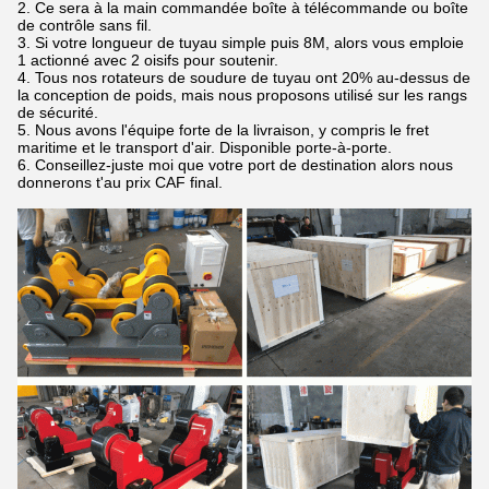
2. Ce sera à la main commandée boîte à télécommande ou boîte
de contrôle sans fil.
3. Si votre longueur de tuyau simple puis 8M, alors vous emploie
1 actionné avec 2 oisifs pour soutenir.
4. Tous nos rotateurs de soudure de tuyau ont 20% au-dessus de
la conception de poids, mais nous proposons utilisé sur les rangs
de sécurité.
5. Nous avons l'équipe forte de la livraison, y compris le fret
maritime et le transport d'air. Disponible porte-à-porte.
6. Conseillez-juste moi que votre port de destination alors nous
donnerons t'au prix CAF final.