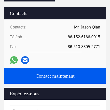
Contacts
Contacts:
Mr. Jason Qian
Téléphone:
86-152-6166-0915
Fax:
86-510-8305-2771
Contact maintenant
Expédiez-nous