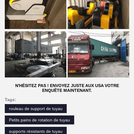
N'HÉSITEZ PAS ! ENVOYEZ JUSTE AUX USA VOTRE
ENQUÊTE MAINTENANT.
Tags:
rouleau de support de tuyau
Petits pains de rotation de tuyau
supports résistants de tuyau