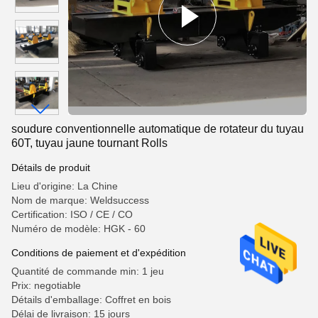
soudure conventionnelle automatique de rotateur du tuyau
60T, tuyau jaune tournant Rolls
Détails de produit
Lieu d'origine: La Chine
Nom de marque: Weldsuccess
Certification: ISO / CE / CO
Numéro de modèle: HGK - 60
Conditions de paiement et d'expédition
Quantité de commande min: 1 jeu
Prix: negotiable
Détails d'emballage: Coffret en bois
Délai de livraison: 15 jours