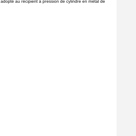
l adopté au récipient à pression de cylindre en métal de