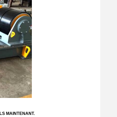
LS MAINTENANT.