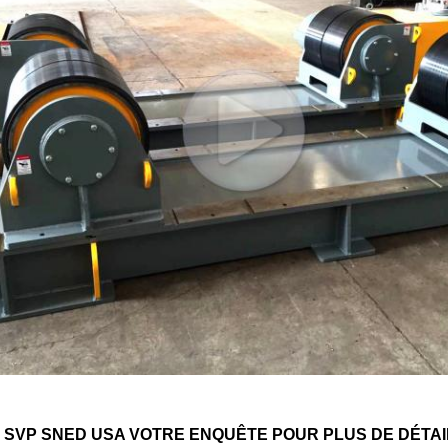
SVP SNED USA VOTRE ENQUÊTE POUR PLUS DE DÉTAI