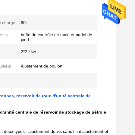
e charge:
60t
z la
boîte de contrôle de main et padel de
pied
2*2.2kw
uleau:
Ajustement de boulon
onnes, réservoir de roue d'unité centrale de
'unité centrale de réservoir de stockage de pétrole
nt deux types : ajustement de vis sans fin d'ajustement et